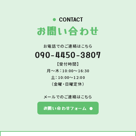
CONTACT
お問い合わせ
お電話でのご連絡はこちら
090-4450-3807
【受付時間】
月～木：10:00～16:30
土：10:00～12:00
（金曜・日曜定休）
メールでのご連絡はこちら
お問い合わせフォーム