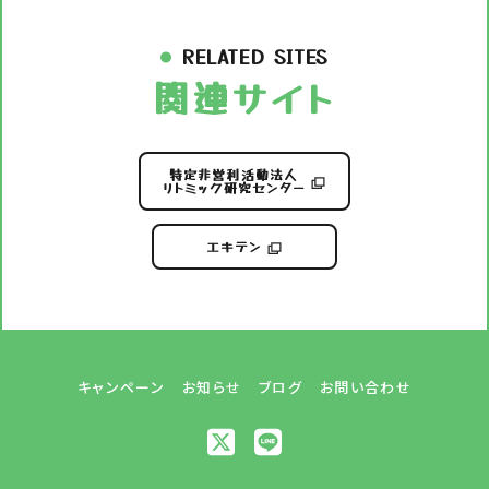
RELATED SITES
関連サイト
特定非営利活動法人
リトミック研究センター
エキテン
キャンペーン
お知らせ
ブログ
お問い合わせ