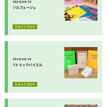
2024/04/10
ソルフェージュ
スタッフブログ
2024/04/10
リトミックバイエル
スタッフブログ