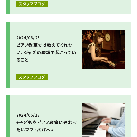
スタッフブログ
2024/06/25
ピアノ教室では教えてくれな
い、ジャズの現場で起こってい
ること
スタッフブログ
2024/06/13
⭐︎子どもをピアノ教室に通わせ
たいママ・パパへ⭐︎