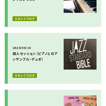
スタッフブログ
2024/04/10
個人セッション（ピアノとのア
ンサンブル・デュオ）
スタッフブログ