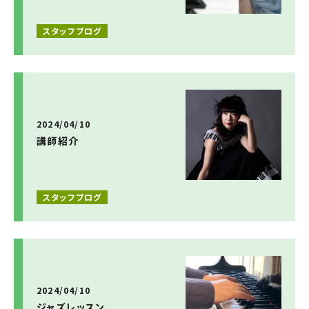
スタッフブログ
2024/04/10
講師紹介
スタッフブログ
2024/04/10
ジャズレッスン