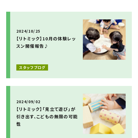
2024/10/25
【リトミック】10月の体験レッ
スン開催報告♪
スタッフブログ
2024/09/02
【リトミック】「見立て遊び」が
引き出す、こどもの無限の可能
性