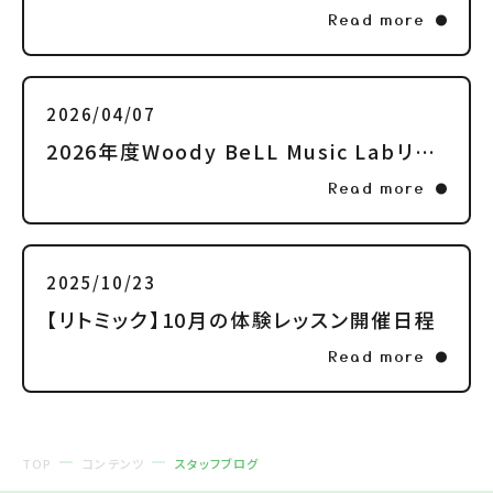
Read more
2026/04/07
2026年度Woody BeLL Music Labリトミッククラスのご案内
Read more
2025/10/23
【リトミック】10月の体験レッスン開催日程
Read more
TOP
コンテンツ
スタッフブログ