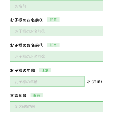
お子様のお名前①
お子様のお名前②
お子様の年齢
才（月齢）
電話番号