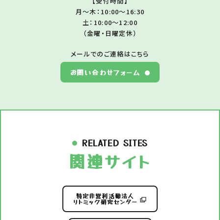
【受付時間】
月～木：10:00～16:30
土：10:00～12:00
（金曜・日曜定休）
メールでのご連絡はこちら
お問い合わせフォーム
RELATED SITES
関連サイト
特定非営利活動法人
リトミック研究センター