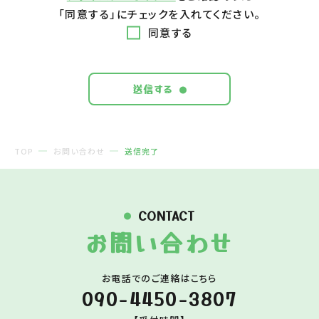
「同意する」にチェックを入れてください。
同意する
送信する
TOP
お問い合わせ
送信完了
CONTACT
お問い合わせ
お電話でのご連絡はこちら
090-4450-3807