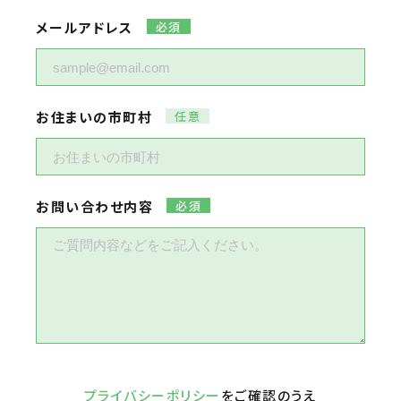
メールアドレス
お住まいの市町村
お問い合わせ内容
プライバシーポリシー
をご確認のうえ